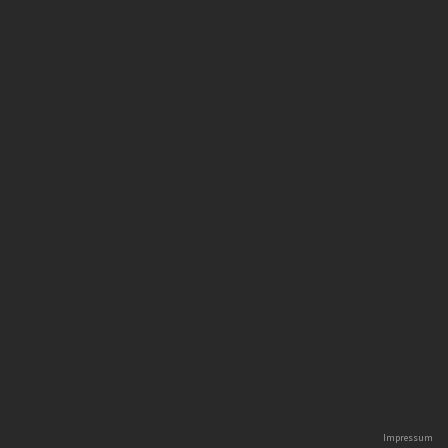
Impressum