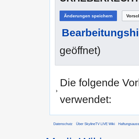
Bearbeitungshi
geöffnet)
Die folgende Vor
verwendet:
Datenschutz
Über SkylineTV LIVE Wiki
Haftungsaus