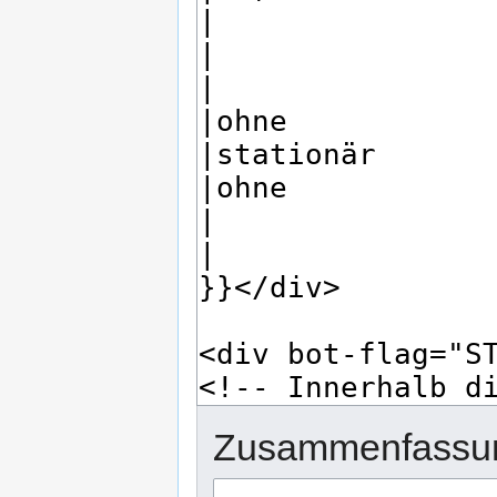
Zusammenfassu