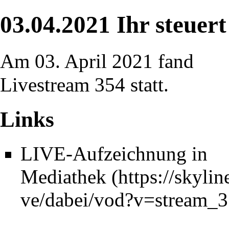
03.04.2021 Ihr steuer
Am 03. April 2021 fand
Livestream
354 statt.
Links
LIVE-Aufzeichnung in
Mediathek