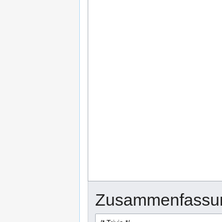
Zusammenfassu