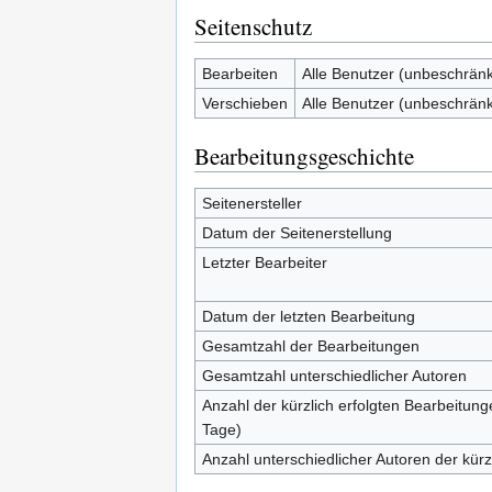
Seitenschutz
Bearbeiten
Alle Benutzer (unbeschränk
Verschieben
Alle Benutzer (unbeschränk
Bearbeitungsgeschichte
Seitenersteller
Datum der Seitenerstellung
Letzter Bearbeiter
Datum der letzten Bearbeitung
Gesamtzahl der Bearbeitungen
Gesamtzahl unterschiedlicher Autoren
Anzahl der kürzlich erfolgten Bearbeitung
Tage)
Anzahl unterschiedlicher Autoren der kürz