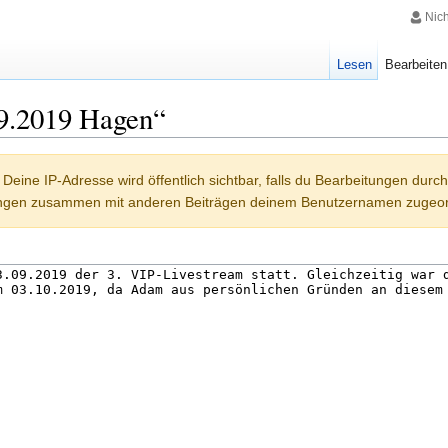
Nic
Lesen
Bearbeiten
09.2019 Hagen“
Deine IP-Adresse wird öffentlich sichtbar, falls du Bearbeitungen durc
ungen zusammen mit anderen Beiträgen deinem Benutzernamen zugeor