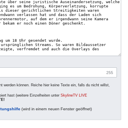
255
 werden können. Reiche hier keine Texte ein, falls du nicht willst,
iert hast (weitere Einzelheiten unter
SkylineTV LIVE
E!
tungshilfe
(wird in einem neuen Fenster geöffnet)