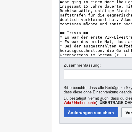
Zusammenfassung:
Bitte beachte, dass alle Beiträge zu Sk
dass diese ohne Einschränkung geände
Du bestätigst hiermit auch, dass du die
Wiki:Urheberrechte
).
ÜBERTRAGE OHN