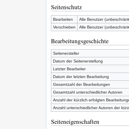
Seitenschutz
Bearbeiten
Alle Benutzer (unbeschränk
Verschieben
Alle Benutzer (unbeschränk
Bearbeitungsgeschichte
Seitenersteller
Datum der Seitenerstellung
Letzter Bearbeiter
Datum der letzten Bearbeitung
Gesamtzahl der Bearbeitungen
Gesamtzahl unterschiedlicher Autoren
Anzahl der kürzlich erfolgten Bearbeitung
Anzahl unterschiedlicher Autoren der kürz
Seiteneigenschaften