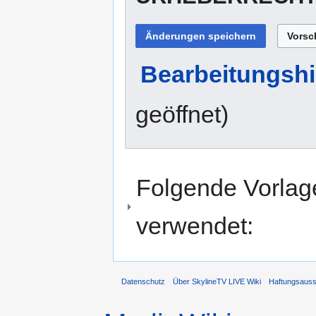
Bearbeitungshi
geöffnet)
Folgende Vorlage
verwendet:
Datenschutz
Über SkylineTV LIVE Wiki
Haftungsaus