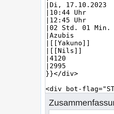
Zusammenfassu