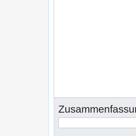
Zusammenfassu