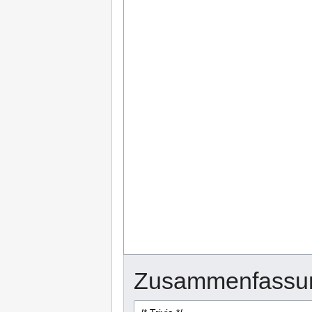
Zusammenfassu