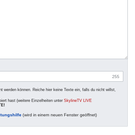
255
 werden können. Reiche hier keine Texte ein, falls du nicht willst,
iert hast (weitere Einzelheiten unter
SkylineTV LIVE
E!
tungshilfe
(wird in einem neuen Fenster geöffnet)