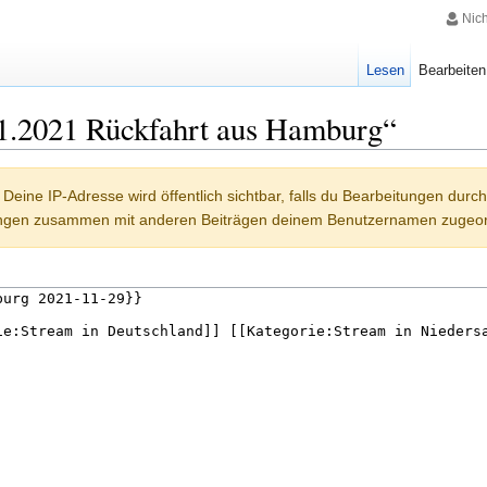
Nic
Lesen
Bearbeiten
11.2021 Rückfahrt aus Hamburg“
Deine IP-Adresse wird öffentlich sichtbar, falls du Bearbeitungen durc
ungen zusammen mit anderen Beiträgen deinem Benutzernamen zugeor