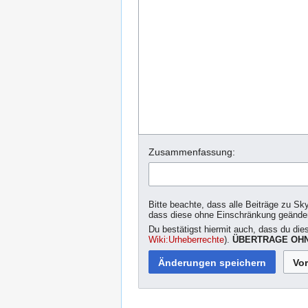
Zusammenfassung:
Bitte beachte, dass alle Beiträge zu Sk
dass diese ohne Einschränkung geände
Du bestätigst hiermit auch, dass du die
Wiki:Urheberrechte
).
ÜBERTRAGE OHN