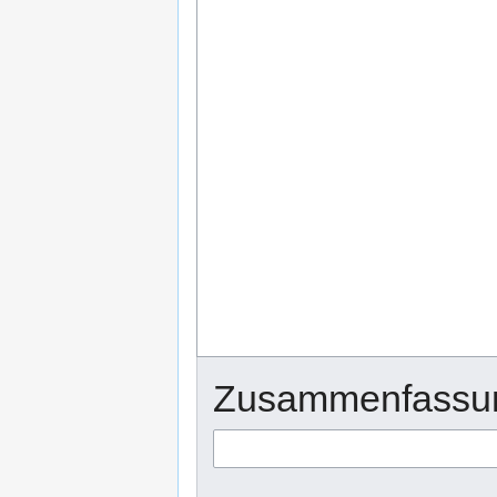
Zusammenfassu