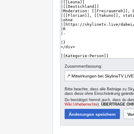
Zusammenfassung:
Bitte beachte, dass alle Beiträge zu Sk
dass diese ohne Einschränkung geände
Du bestätigst hiermit auch, dass du die
Wiki:Urheberrechte
).
ÜBERTRAGE OHN