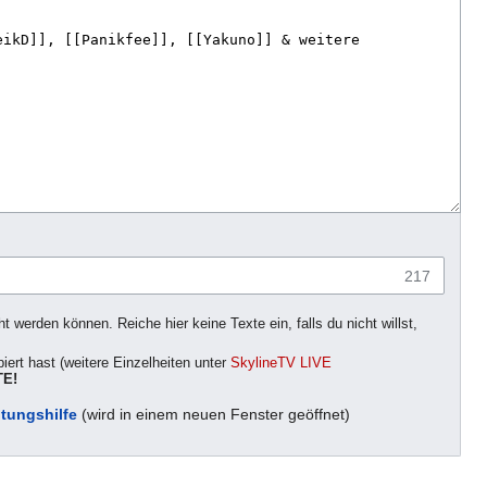
217
 werden können. Reiche hier keine Texte ein, falls du nicht willst,
iert hast (weitere Einzelheiten unter
SkylineTV LIVE
E!
tungshilfe
(wird in einem neuen Fenster geöffnet)