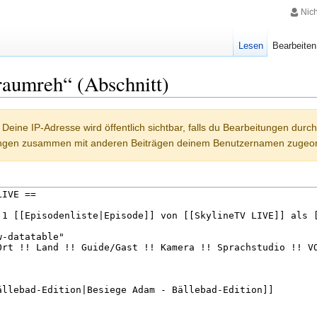
Nic
Lesen
Bearbeiten
raumreh“ (Abschnitt)
Deine IP-Adresse wird öffentlich sichtbar, falls du Bearbeitungen durc
ungen zusammen mit anderen Beiträgen deinem Benutzernamen zugeor