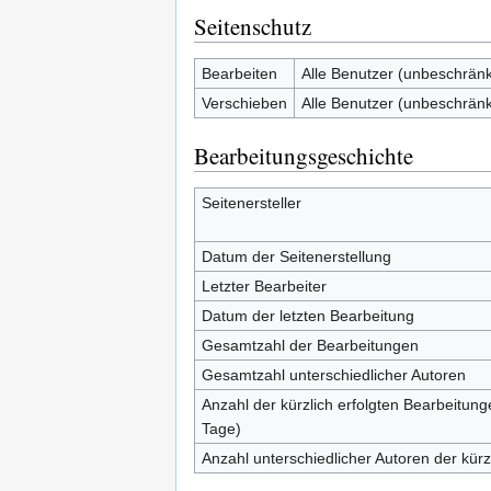
Seitenschutz
Bearbeiten
Alle Benutzer (unbeschränk
Verschieben
Alle Benutzer (unbeschränk
Bearbeitungsgeschichte
Seitenersteller
Datum der Seitenerstellung
Letzter Bearbeiter
Datum der letzten Bearbeitung
Gesamtzahl der Bearbeitungen
Gesamtzahl unterschiedlicher Autoren
Anzahl der kürzlich erfolgten Bearbeitung
Tage)
Anzahl unterschiedlicher Autoren der kürz