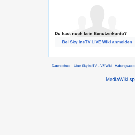
Du hast noch kein Benutzerkonto?
Bei SkylineTV LIVE Wiki anmelden
Datenschutz
Über SkylineTV LIVE Wiki
Haftungsaus
MediaWiki s