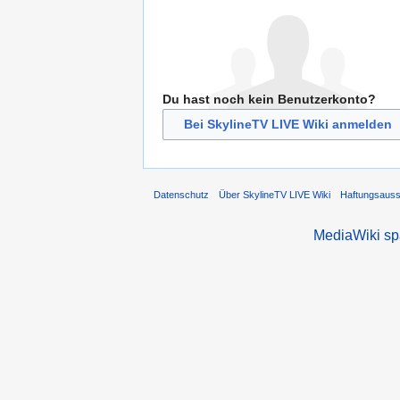
Du hast noch kein Benutzerkonto?
Bei SkylineTV LIVE Wiki anmelden
Datenschutz
Über SkylineTV LIVE Wiki
Haftungsaus
MediaWiki s