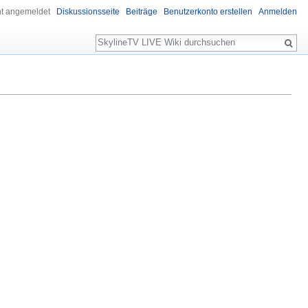
ht angemeldet
Diskussionsseite
Beiträge
Benutzerkonto erstellen
Anmelden
Suche