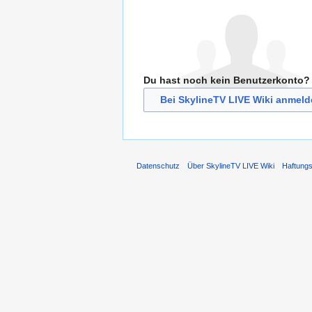
Du hast noch kein Benutzerkonto?
Bei SkylineTV LIVE Wiki anmeld
Datenschutz
Über SkylineTV LIVE Wiki
Haftung