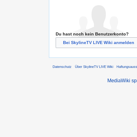
Du hast noch kein Benutzerkonto?
Bei SkylineTV LIVE Wiki anmelden
Datenschutz
Über SkylineTV LIVE Wiki
Haftungsaus
MediaWiki s