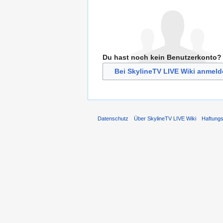
Du hast noch kein Benutzerkonto?
Bei SkylineTV LIVE Wiki anmeld
Datenschutz
Über SkylineTV LIVE Wiki
Haftung