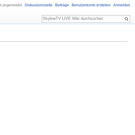
ht angemeldet
Diskussionsseite
Beiträge
Benutzerkonto erstellen
Anmelden
Suche