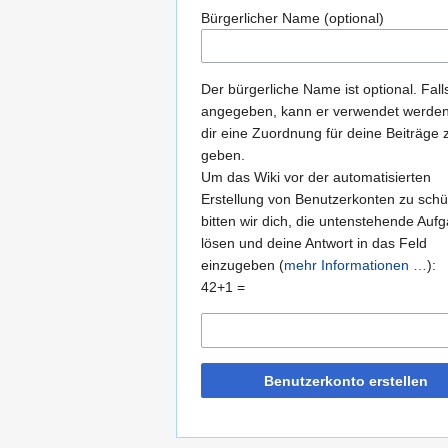
Bürgerlicher Name (optional)
Der bürgerliche Name ist optional. Fall
angegeben, kann er verwendet werde
dir eine Zuordnung für deine Beiträge 
geben.
Um das Wiki vor der automatisierten
Erstellung von Benutzerkonten zu schü
bitten wir dich, die untenstehende Auf
lösen und deine Antwort in das Feld
einzugeben (
mehr Informationen …
):
42+1 =
Benutzerkonto erstellen