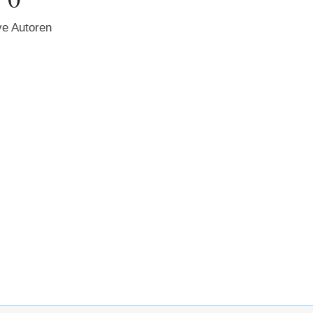
ve Autoren