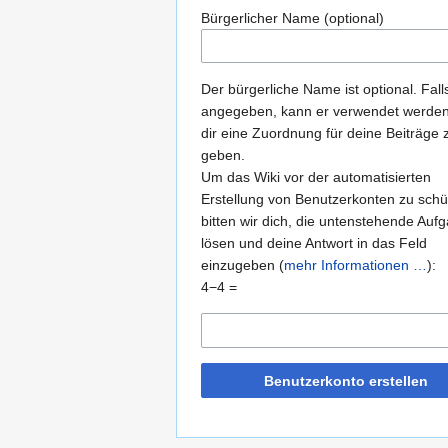
Bürgerlicher Name (optional)
Der bürgerliche Name ist optional. Fall
angegeben, kann er verwendet werde
dir eine Zuordnung für deine Beiträge 
geben.
Um das Wiki vor der automatisierten
Erstellung von Benutzerkonten zu schü
bitten wir dich, die untenstehende Auf
lösen und deine Antwort in das Feld
einzugeben (
mehr Informationen …
):
4−4 =
Benutzerkonto erstellen