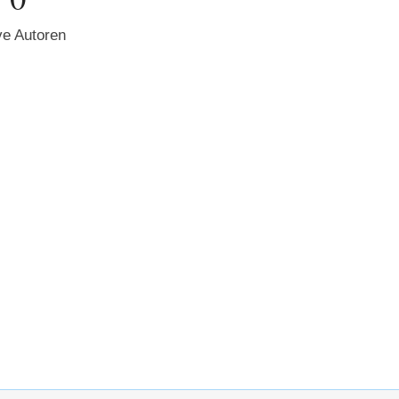
ve Autoren