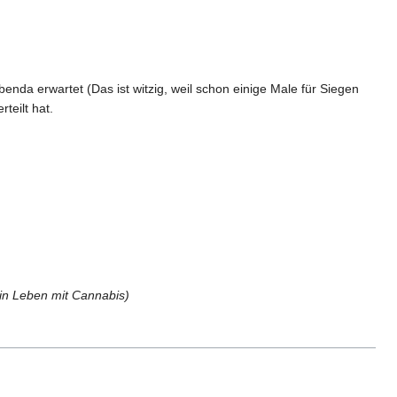
nda erwartet (Das ist witzig, weil schon einige Male für Siegen
teilt hat.
in Leben mit Cannabis)