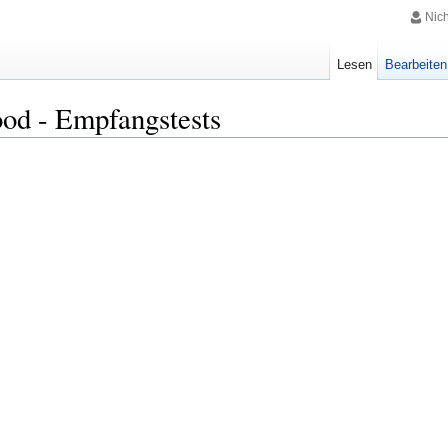
Nic
Lesen
Bearbeiten
od - Empfangstests