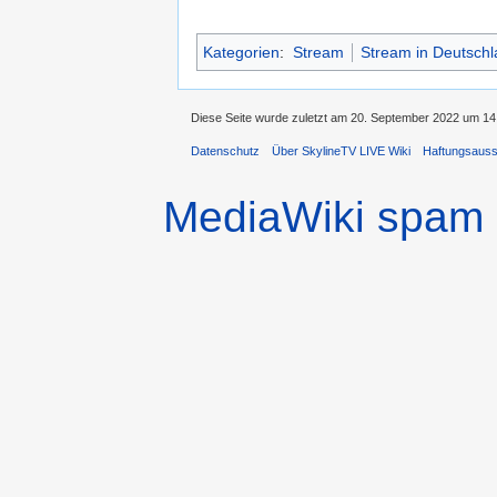
Kategorien
:
Stream
Stream in Deutschl
Diese Seite wurde zuletzt am 20. September 2022 um 14:
Datenschutz
Über SkylineTV LIVE Wiki
Haftungsaus
MediaWiki spam