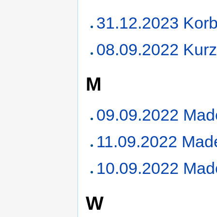
31.12.2023 Korb
08.09.2022 Kurz
M
09.09.2022 Made
11.09.2022 Made
10.09.2022 Made
W