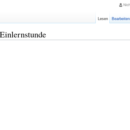
Nic
Lesen
Bearbeiten
Einlernstunde