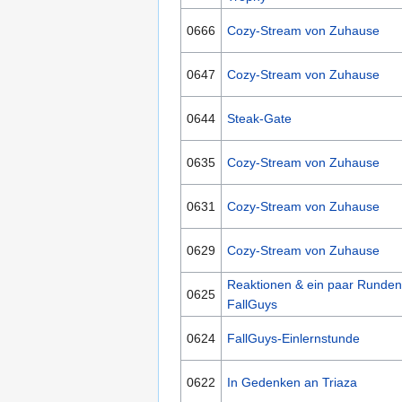
0666
Cozy-Stream von Zuhause
0647
Cozy-Stream von Zuhause
0644
Steak-Gate
0635
Cozy-Stream von Zuhause
0631
Cozy-Stream von Zuhause
0629
Cozy-Stream von Zuhause
Reaktionen & ein paar Runden
0625
FallGuys
0624
FallGuys-Einlernstunde
0622
In Gedenken an Triaza