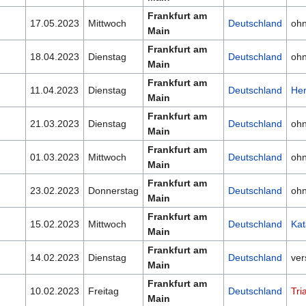
Frankfurt am
17.05.2023
Mittwoch
Deutschland
oh
Main
Frankfurt am
18.04.2023
Dienstag
Deutschland
oh
Main
Frankfurt am
11.04.2023
Dienstag
Deutschland
Her
Main
Frankfurt am
21.03.2023
Dienstag
Deutschland
oh
Main
Frankfurt am
01.03.2023
Mittwoch
Deutschland
oh
Main
Frankfurt am
23.02.2023
Donnerstag
Deutschland
oh
Main
Frankfurt am
15.02.2023
Mittwoch
Deutschland
Kat
Main
Frankfurt am
14.02.2023
Dienstag
Deutschland
ver
Main
Frankfurt am
10.02.2023
Freitag
Deutschland
Tri
Main