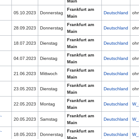
Main
Frankfurt am
05.10.2023
Donnerstag
Deutschland
oh
Main
Frankfurt am
28.09.2023
Donnerstag
Deutschland
oh
Main
Frankfurt am
18.07.2023
Dienstag
Deutschland
oh
Main
Frankfurt am
04.07.2023
Dienstag
Deutschland
oh
Main
Frankfurt am
21.06.2023
Mittwoch
Deutschland
oh
Main
Frankfurt am
23.05.2023
Dienstag
Deutschland
oh
Main
Frankfurt am
22.05.2023
Montag
Deutschland
W_
Main
-
Frankfurt am
20.05.2023
Samstag
Deutschland
W_
Main
-
Frankfurt am
18.05.2023
Donnerstag
Deutschland
W_
Main