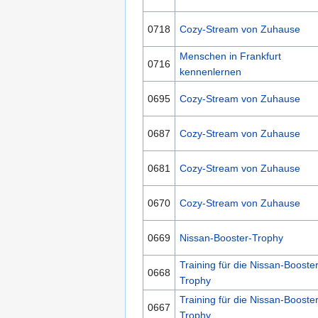
0718
Cozy-Stream von Zuhause
Menschen in Frankfurt
0716
kennenlernen
0695
Cozy-Stream von Zuhause
0687
Cozy-Stream von Zuhause
0681
Cozy-Stream von Zuhause
0670
Cozy-Stream von Zuhause
0669
Nissan-Booster-Trophy
Training für die Nissan-Booster
0668
Trophy
Training für die Nissan-Booster
0667
Trophy