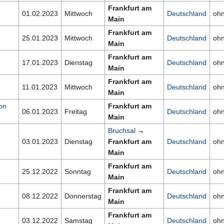
Frankfurt am
01.02.2023
Mittwoch
Deutschland
oh
Main
I
Frankfurt am
25.01.2023
Mittwoch
Deutschland
oh
Main
Frankfurt am
17.01.2023
Dienstag
Deutschland
oh
Main
Frankfurt am
11.01.2023
Mittwoch
Deutschland
oh
Main
on
Frankfurt am
06.01.2023
Freitag
Deutschland
oh
Main
Bruchsal
→
03.01.2023
Dienstag
Frankfurt am
Deutschland
oh
Main
Frankfurt am
25.12.2022
Sonntag
Deutschland
oh
Main
Frankfurt am
08.12.2022
Donnerstag
Deutschland
oh
Main
Frankfurt am
03.12.2022
Samstag
Deutschland
oh