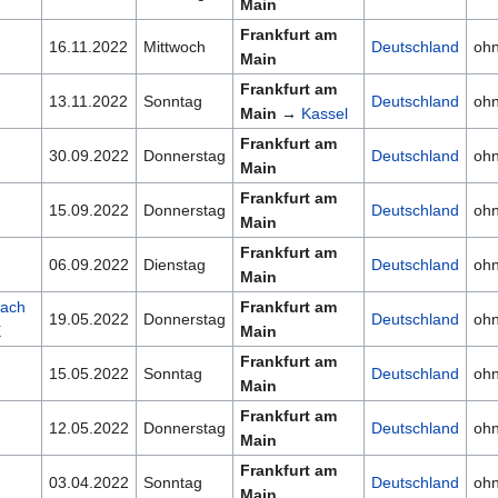
Main
Frankfurt am
16.11.2022
Mittwoch
Deutschland
oh
Main
Frankfurt am
13.11.2022
Sonntag
Deutschland
oh
Main
→
Kassel
Frankfurt am
30.09.2022
Donnerstag
Deutschland
oh
Main
Frankfurt am
15.09.2022
Donnerstag
Deutschland
oh
Main
Frankfurt am
06.09.2022
Dienstag
Deutschland
oh
Main
nach
Frankfurt am
19.05.2022
Donnerstag
Deutschland
oh
E
Main
Frankfurt am
15.05.2022
Sonntag
Deutschland
oh
Main
Frankfurt am
12.05.2022
Donnerstag
Deutschland
oh
Main
Frankfurt am
03.04.2022
Sonntag
Deutschland
oh
Main