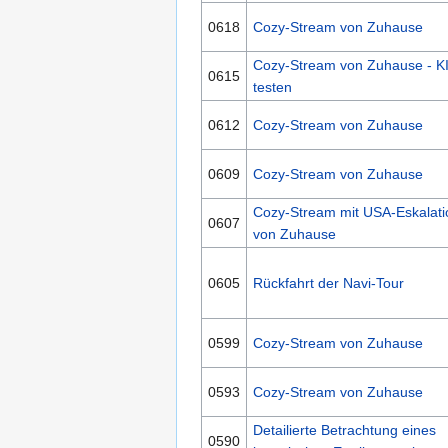
0618
Cozy-Stream von Zuhause
Cozy-Stream von Zuhause - K
0615
testen
0612
Cozy-Stream von Zuhause
0609
Cozy-Stream von Zuhause
Cozy-Stream mit USA-Eskalati
0607
von Zuhause
0605
Rückfahrt der Navi-Tour
0599
Cozy-Stream von Zuhause
0593
Cozy-Stream von Zuhause
Detailierte Betrachtung eines
0590