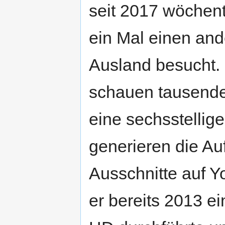
seit 2017 wöchent
ein Mal einen and
Ausland besucht.
schauen tausende
eine sechsstellig
generieren die Au
Ausschnitte auf Y
er bereits 2013 e