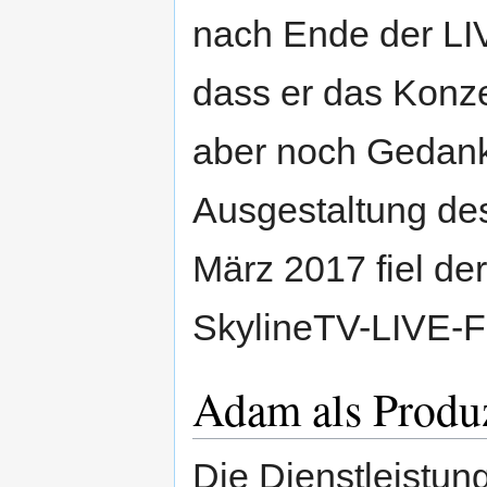
nach Ende der LI
dass er das Konze
aber noch Gedank
Ausgestaltung de
März 2017 fiel der
SkylineTV-LIVE-
Adam als Produ
Die Dienstleistun