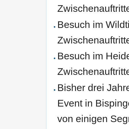
Zwischenauftritt
Besuch im Wildt
Zwischenauftritt
Besuch im Heid
Zwischenauftritt
Bisher drei Jah
Event in Bispin
von einigen Se