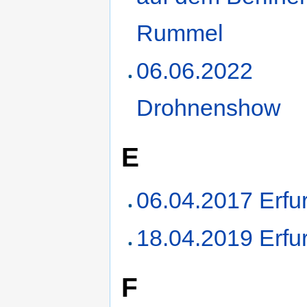
Rummel
06.06.2022
Drohnenshow
E
06.04.2017 Erfur
18.04.2019 Erfur
F