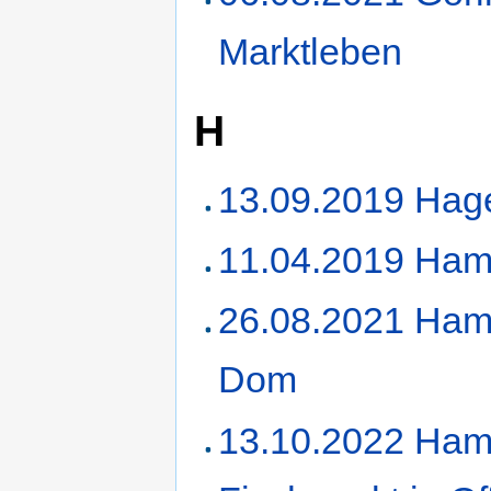
Marktleben
H
13.09.2019 Hag
11.04.2019 Ham
26.08.2021 Ham
Dom
13.10.2022 Ham