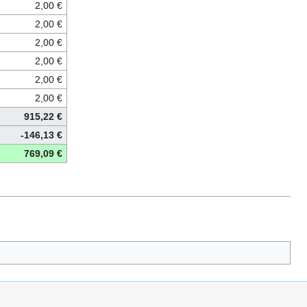
2,00 €
2,00 €
2,00 €
2,00 €
2,00 €
2,00 €
915,22 €
-146,13 €
769,09 €