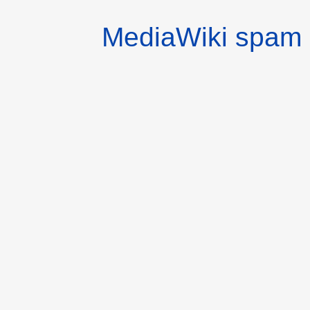
MediaWiki spam