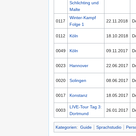
Schlichting und
Malte
Winter-Kampf
0117
22.11.2018
D
Folge 1
0112
Köln
18.10.2018
D
0049
Köln
09.11.2017
D
0023
Hannover
22.06.2017
D
0020
Solingen
08.06.2017
D
0017
Konstanz
18.05.2017
D
LIVE-Tour Tag 3:
0003
26.01.2017
D
Dortmund
Kategorien
:
Guide
Sprachstudio
Pers